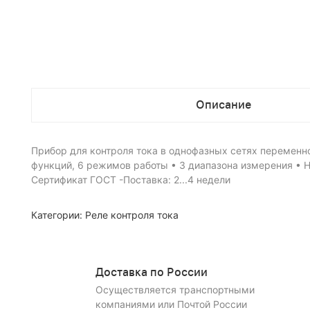
Описание
Прибор для контроля тока в однофазных сетях переменного
функций, 6 режимов работы • 3 диапазона измерения • На
Сертификат ГОСТ -Поставка: 2...4 недели
Категории:
Реле контроля тока
Доставка по России
Осуществляется транспортными
компаниями или Почтой России