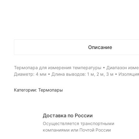
Описание
Термопара для измерения температуры • Диапазон измер
Диаметр: 4 мм • Длина выводов: 1 м, 2 м, 3 м • Изоляция
Категории:
Термопары
Доставка по России
Осуществляется транспортными
компаниями или Почтой России