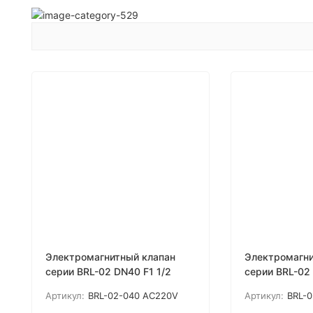
Электромагнитный клапан
Электромагни
серии BRL-02 DN40 F1 1/2
серии BRL-02
Артикул:
BRL-02-040 AC220V
Артикул:
BRL-