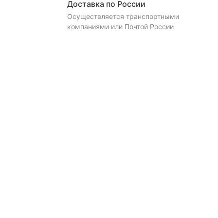
Доставка по России
Осуществляется транспортными
компаниями или Почтой России