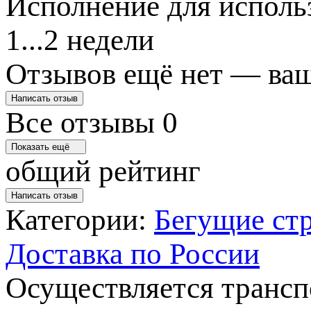
Исполнение для использ
1...2 недели
Отзывов ещё нет — ваш
Написать отзыв
Все отзывы
0
Показать ещё
общий рейтинг
Написать отзыв
Категории:
Бегущие ст
Доставка по России
Осуществляется транс