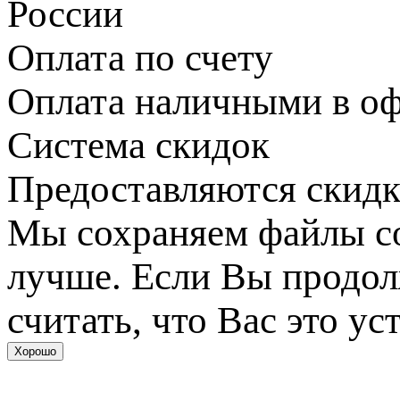
России
Оплата по счету
Оплата наличными в оф
Система скидок
Предоставляются скидк
Мы сохраняем файлы coo
лучше. Если Вы продол
считать, что Вас это ус
Хорошо