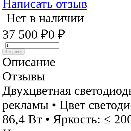
Написать отзыв
Нет в наличии
37 500
₽
0
₽
В корзину
Описание
Отзывы
Двухцветная светодиод
рекламы • Цвет светод
86,4 Вт • Яркость: ≤ 20