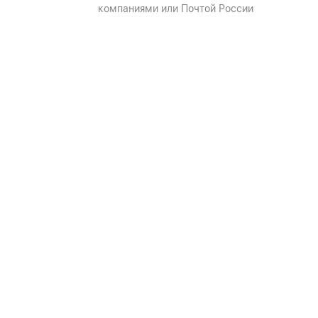
компаниями или Почтой России