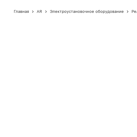
Главная
AR
Электроустановочное оборудование
Ре