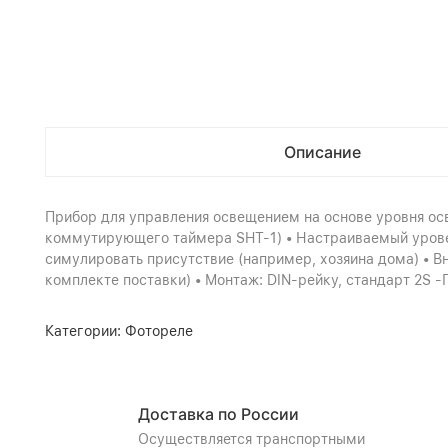
Описание
Прибор для управления освещением на основе уровня о
коммутирующего таймера SHT-1) • Настраиваемый уровен
симулировать присутствие (например, хозяина дома) • В
комплекте поставки) • Монтаж: DIN-рейку, стандарт 2S -П
Категории:
Фотореле
Доставка по России
Осуществляется транспортными