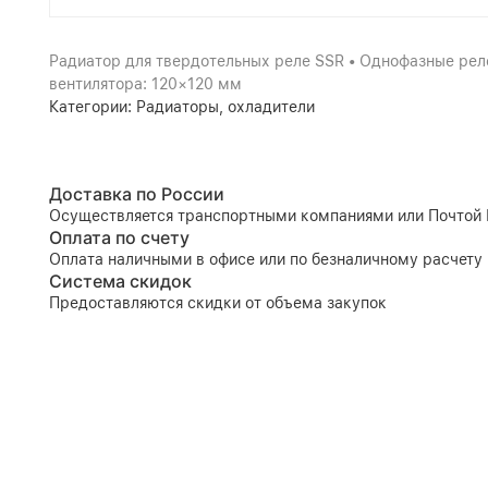
Радиатор для твердотельных реле SSR • Однофазные реле
вентилятора: 120×120 мм
Категории:
Радиаторы, охладители
Доставка по России
Осуществляется транспортными компаниями или Почтой 
Оплата по счету
Оплата наличными в офисе или по безналичному расчету
Система скидок
Предоставляются скидки от объема закупок