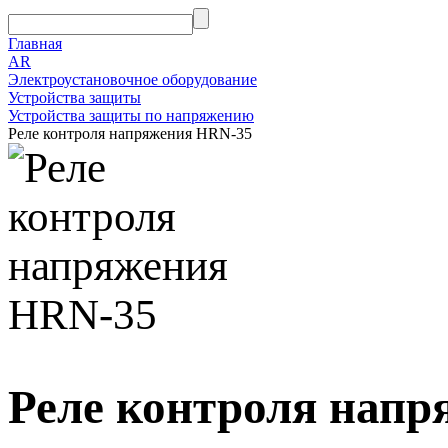
Главная
AR
Электроустановочное оборудование
Устройства защиты
Устройства защиты по напряжению
Реле контроля напряжения HRN-35
Реле контроля нап