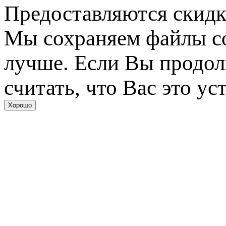
Предоставляются скидк
Мы сохраняем файлы coo
лучше. Если Вы продол
считать, что Вас это ус
Хорошо