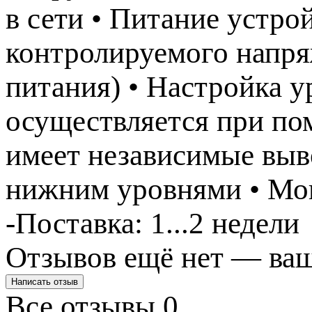
в сети • Питание устро
контролируемого напря
питания) • Настройка 
осуществляется при по
имеет независимые выв
нижним уровнями • Мон
-Поставка: 1...2 недели
Отзывов ещё нет — ваш
Написать отзыв
Все отзывы
0