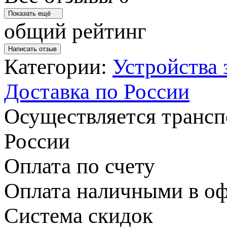
Показать ещё
общий рейтинг
Написать отзыв
Категории:
Устройства
Доставка по России
Осуществляется транс
России
Оплата по счету
Оплата наличными в оф
Система скидок