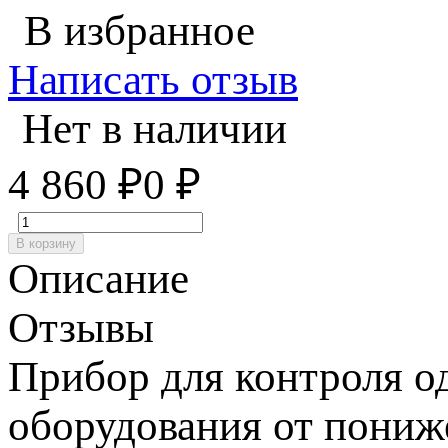
В избранное
Написать отзыв
Нет в наличии
4 860
₽
0
₽
В корзину
Описание
Отзывы
Прибор для контроля о
оборудования от пони