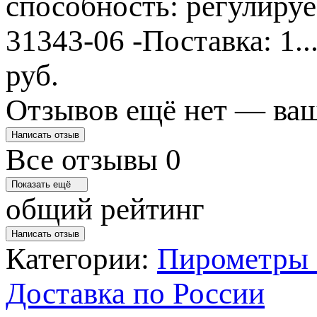
способность: регулируе
31343-06 -Поставка: 1..
руб.
Отзывов ещё нет — ваш
Написать отзыв
Все отзывы
0
Показать ещё
общий рейтинг
Написать отзыв
Категории:
Пирометры 
Доставка по России