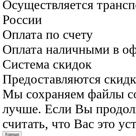
Осуществляется транс
России
Оплата по счету
Оплата наличными в оф
Система скидок
Предоставляются скидк
Мы сохраняем файлы coo
лучше. Если Вы продол
считать, что Вас это ус
Хорошо