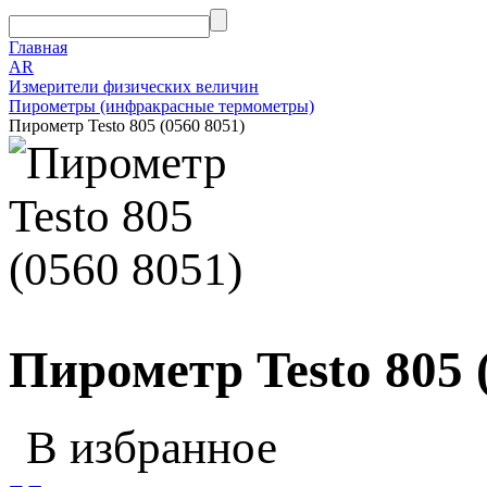
Главная
AR
Измерители физических величин
Пирометры (инфракрасные термометры)
Пирометр Testo 805 (0560 8051)
Пирометр Testo 805 
В избранное