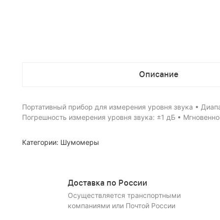
Описание
Портативный прибор для измерения уровня звука • Диапаз
Погрешность измерения уровня звука: ±1 дБ • Мгновенное
Категории:
Шумомеры
Доставка по России
Осуществляется транспортными
компаниями или Почтой России