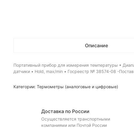
Описание
Портативный прибор для измерения температуры • Диапа
датчики • Hold, max/min • Госреестр № 38574-08 -Поставк
Категории:
Термометры (аналоговые и цифровые)
Доставка по России
Осуществляется транспортными
компаниями или Почтой России