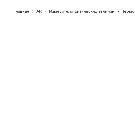
Главная
AR
Измерители физических величин
Термо