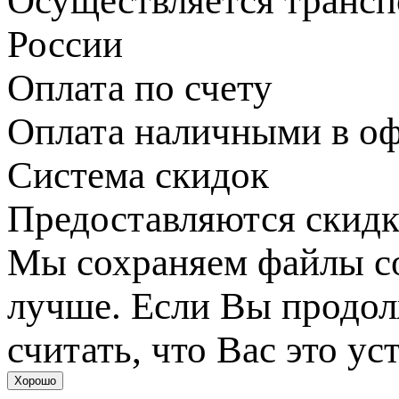
Осуществляется транс
России
Оплата по счету
Оплата наличными в оф
Система скидок
Предоставляются скидк
Мы сохраняем файлы coo
лучше. Если Вы продол
считать, что Вас это ус
Хорошо