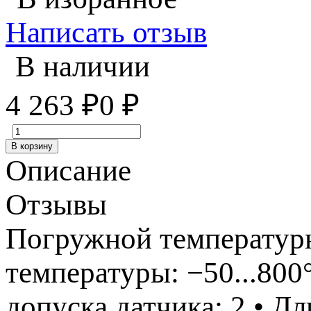
Написать отзыв
В наличии
4 263
₽
0
₽
В корзину
Описание
Отзывы
Погружной температур
температуры: −50...800
допуска датчика: 2 • Д