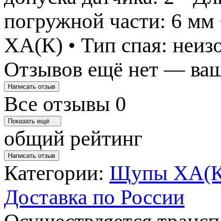
погружной части: 6 мм 
ХА(К) • Тип спая: неи
Отзывов ещё нет — ваш
Написать отзыв
Все отзывы
0
Показать ещё
общий рейтинг
Написать отзыв
Категории:
Щупы ХА(К)
Доставка по России