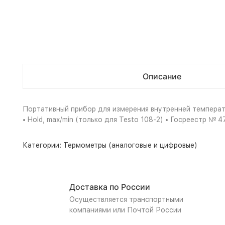
Описание
Портативный прибор для измерения внутренней температ
• Hold, max/min (только для Testo 108-2) • Госреестр № 
Категории:
Термометры (аналоговые и цифровые)
Доставка по России
Осуществляется транспортными
компаниями или Почтой России