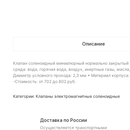
Описание
Клапан соленоидный миниатюрный нормально закрытый п
среда: вода, горячая вода, воздух, инертные газы, масла
Диаметр условного прохода: 2,3 мм • Материал корпуса:
-Стоимость: от 702 до 802 руб.
Категории:
Клапаны электромагнитные соленоидные
Доставка по России
Осуществляется транспортными