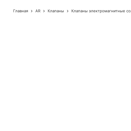
Главная
AR
Клапаны
Клапаны электромагнитные с