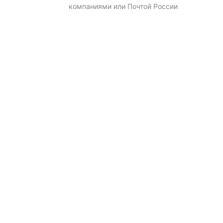
компаниями или Почтой России