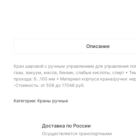
Описание
Кран шаровой с ручным управлением для управления пото
газы, вакуум, масла, бензин, слабые кислоты, спирт • Т
прохода: 6...100 мм • Материал корпуса крана/ручки: не
-Стоимость: от 508 до 17048 руб.
Категории:
Краны ручные
Доставка по России
Осуществляется транспортными