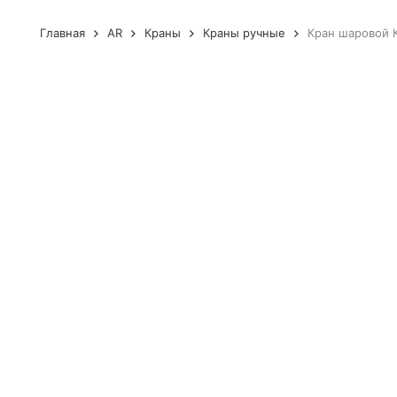
Главная
AR
Краны
Краны ручные
Кран шаровой 