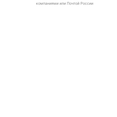
компаниями или Почтой России