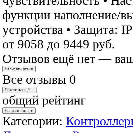
чувствительность • На
функции наполнение/вы
устройства • Защита: IP
от 9058 до 9449 руб.
Отзывов ещё нет — ваш
Написать отзыв
Все отзывы
0
Показать ещё
общий рейтинг
Написать отзыв
Категории:
Контроллер