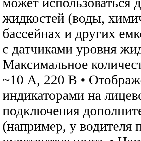
может использоваться 
жидкостей (воды, химиче
бассейнах и других емк
с датчиками уровня жи
Максимальное количест
~10 А, 220 В • Отобра
индикаторами на лицев
подключения дополнит
(например, у водителя