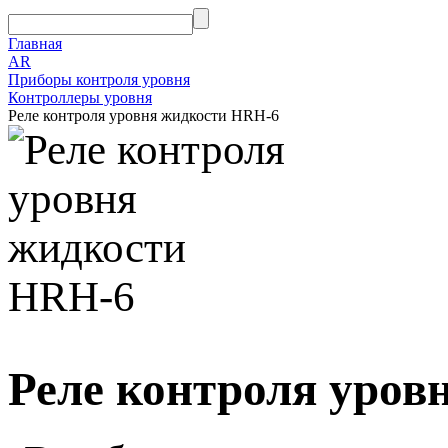
Главная
AR
Приборы контроля уровня
Контроллеры уровня
Реле контроля уровня жидкости HRH-6
Реле контроля уров