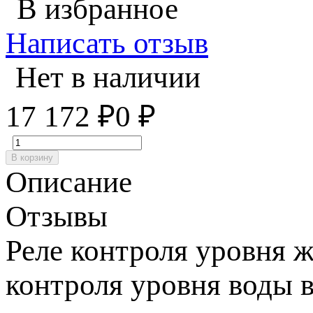
В избранное
Написать отзыв
Нет в наличии
17 172
₽
0
₽
В корзину
Описание
Отзывы
Реле контроля уровня 
контроля уровня воды 