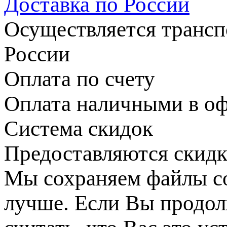
Доставка по России
Осуществляется транс
России
Оплата по счету
Оплата наличными в оф
Система скидок
Предоставляются скидк
Мы сохраняем файлы coo
лучше. Если Вы продол