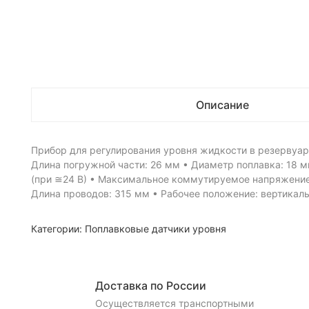
Описание
Прибор для регулирования уровня жидкости в резервуаре
Длина погружной части: 26 мм • Диаметр поплавка: 18
(при ≅24 В) • Максимальное коммутируемое напряжение: 
Длина проводов: 315 мм • Рабочее положение: вертикаль
Категории:
Поплавковые датчики уровня
Доставка по России
Осуществляется транспортными