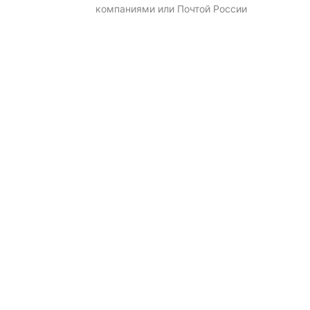
компаниями или Почтой России