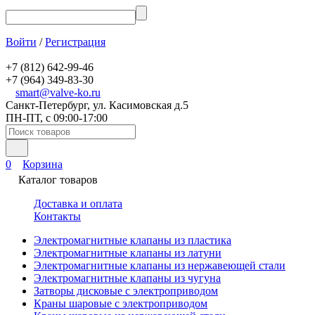
Войти
/
Регистрация
+7 (812) 642-99-46
+7 (964) 349-83-30
smart@valve-ko.ru
Санкт-Петербург, ул. Касимовская д.5
ПН-ПТ, с 09:00-17:00
0
Корзина
Каталог товаров
Доставка и оплата
Контакты
Электромагнитные клапаны из пластика
Электромагнитные клапаны из латуни
Электромагнитные клапаны из нержавеющей стали
Электромагнитные клапаны из чугуна
Затворы дисковые с электроприводом
Краны шаровые с электроприводом