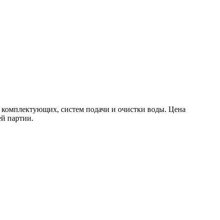
 комплектующих, систем подачи и очистки воды. Цена
ей партии.