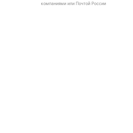
компаниями или Почтой России