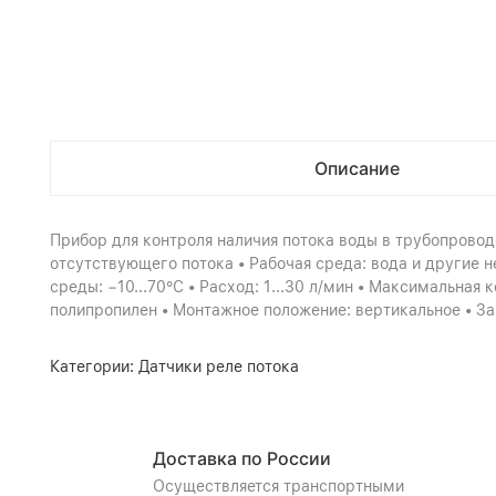
Описание
Прибор для контроля наличия потока воды в трубопровод
отсутствующего потока • Рабочая среда: вода и другие 
среды: −10...70°С • Расход: 1...30 л/мин • Максимальная
полипропилен • Монтажное положение: вертикальное • За
Категории:
Датчики реле потока
Доставка по России
Осуществляется транспортными