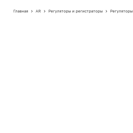
Главная
AR
Регуляторы и регистраторы
Регуляторы