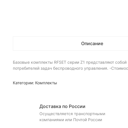
Описание
Базовые комплекты RFSET серии Z1 представляют собой
потребителей задач беспроводного управления. -Стоимост
Категории:
Комплекты
Доставка по России
Осуществляется транспортными
компаниями или Почтой России