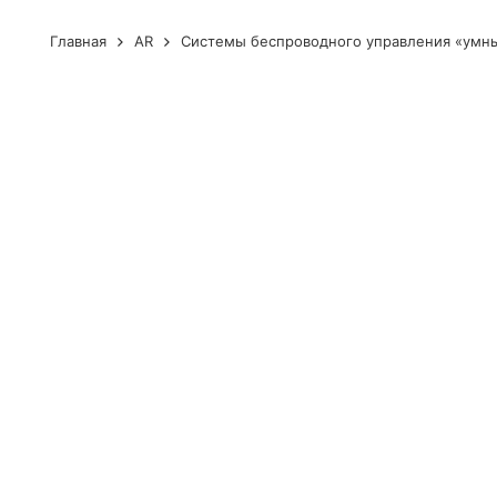
Главная
AR
Системы беспроводного управления «умн