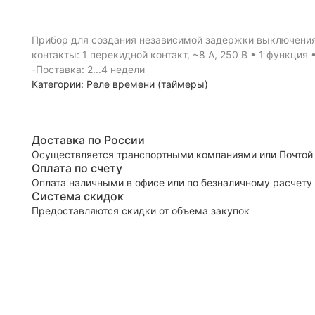
Прибор для создания независимой задержки выключения 
контакты: 1 перекидной контакт, ~8 А, 250 В • 1 функция
-Поставка: 2...4 недели
Категории:
Реле времени (таймеры)
Доставка по России
Осуществляется транспортными компаниями или Почтой
Оплата по счету
Оплата наличными в офисе или по безналичному расчету
Система скидок
Предоставляются скидки от объема закупок