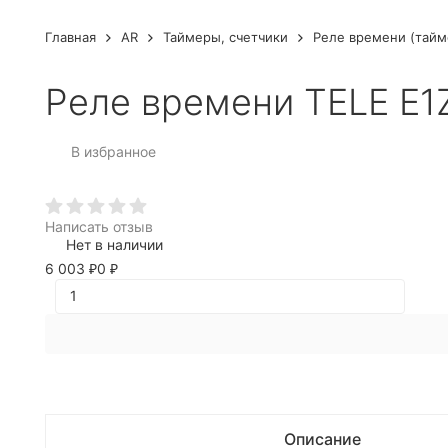
Главная
AR
Таймеры, счетчики
Реле времени (тайм
Реле времени TELE E1
В избранное
Написать отзыв
Нет в наличии
6 003
0
₽
₽
Описание