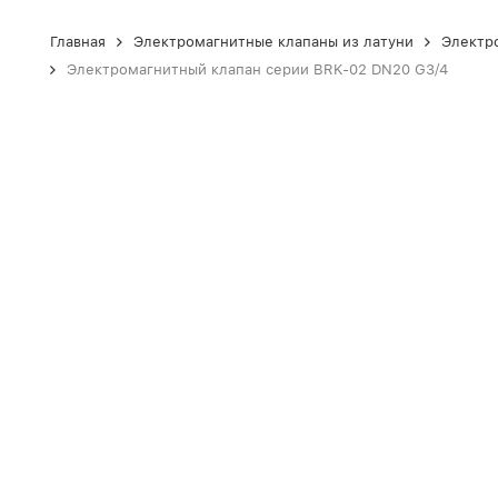
Главная
Электромагнитные клапаны из латуни
Электр
Электромагнитный клапан серии BRK-02 DN20 G3/4