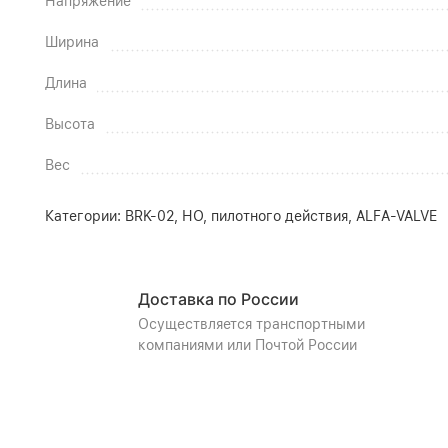
Напряжение
Ширина
Длина
Высота
Вес
Категории:
BRK-02, НО, пилотного действия
,
ALFA-VALVE
Доставка по России
Осуществляется транспортными
компаниями или Почтой России