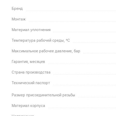
Бренд
Монтаж
Материал уплотнения
Температура рабочей среды, °C
Максимальное рабочее давление, бар
Гарантия, месяцев
Страна производства
Технический паспорт
Размер присоединительной резьбы
Материал корпуса