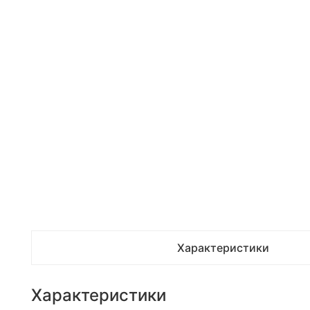
Характеристики
Характеристики