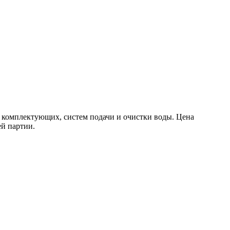
 комплектующих, систем подачи и очистки воды. Цена
ей партии.