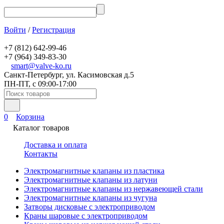
Войти
/
Регистрация
+7 (812) 642-99-46
+7 (964) 349-83-30
smart@valve-ko.ru
Санкт-Петербург, ул. Касимовская д.5
ПН-ПТ, с 09:00-17:00
0
Корзина
Каталог товаров
Доставка и оплата
Контакты
Электромагнитные клапаны из пластика
Электромагнитные клапаны из латуни
Электромагнитные клапаны из нержавеющей стали
Электромагнитные клапаны из чугуна
Затворы дисковые с электроприводом
Краны шаровые с электроприводом