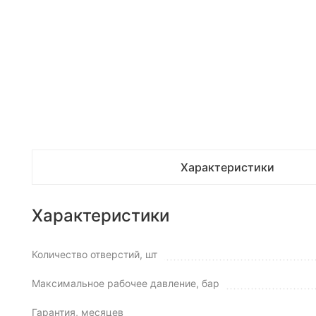
Характеристики
Характеристики
Количество отверстий, шт
Максимальное рабочее давление, бар
Гарантия, месяцев