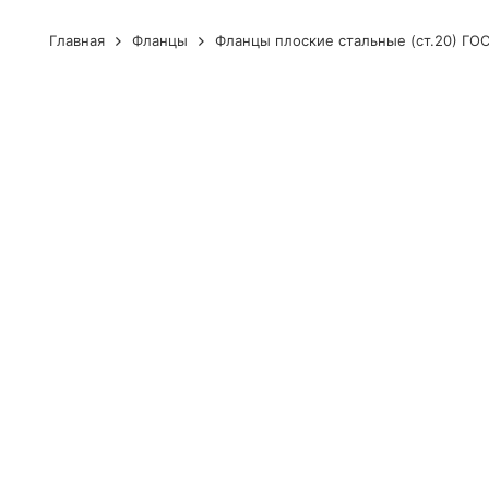
Главная
Фланцы
Фланцы плоские стальные (ст.20) ГОС