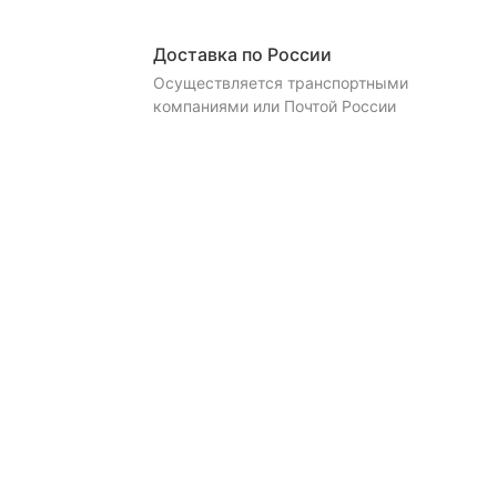
Доставка по России
Осуществляется транспортными
компаниями или Почтой России