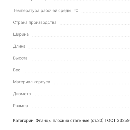
Температура рабочей среды, °C
Страна производства
Ширина
Длина
Высота
Вес
Материал корпуса
Диаметр
Размер
Категории:
Фланцы плоские стальные (ст.20) ГОСТ 33259