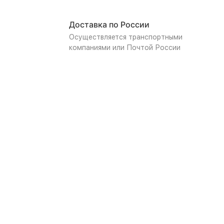
Доставка по России
Осуществляется транспортными
компаниями или Почтой России