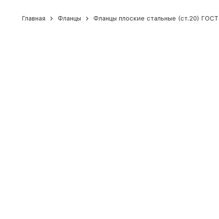
Главная
Фланцы
Фланцы плоские стальные (ст.20) ГОСТ