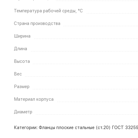
Температура рабочей среды, °C
Страна производства
Ширина
Длина
Высота
Вес
Размер
Материал корпуса
Диаметр
Категории:
Фланцы плоские стальные (ст.20) ГОСТ 33259