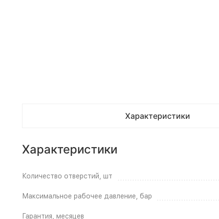
Характеристики
Характеристики
Количество отверстий, шт
Максимальное рабочее давление, бар
Гарантия, месяцев