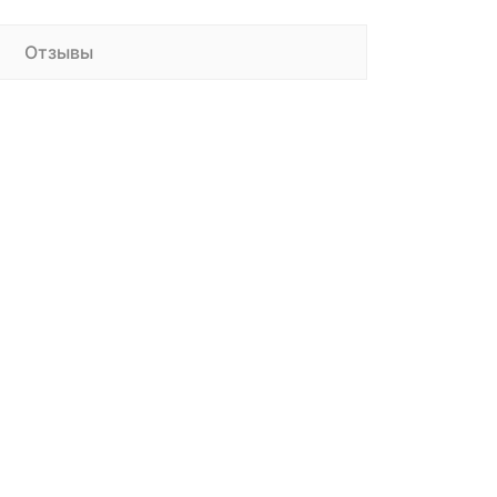
Отзывы