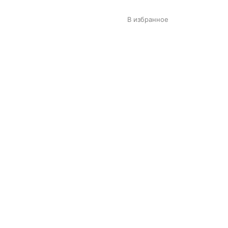
В избранное