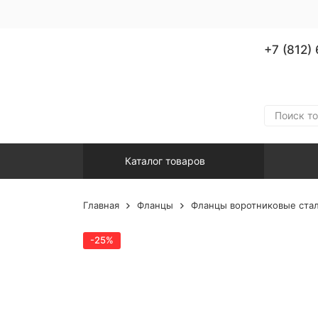
+7 (812)
Каталог товаров
Главная
Фланцы
Фланцы воротниковые сталь
-25%