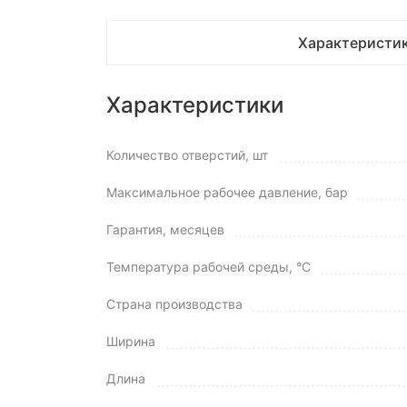
Характеристи
Характеристики
Количество отверстий, шт
Максимальное рабочее давление, бар
Гарантия, месяцев
Температура рабочей среды, °C
Страна производства
Ширина
Длина